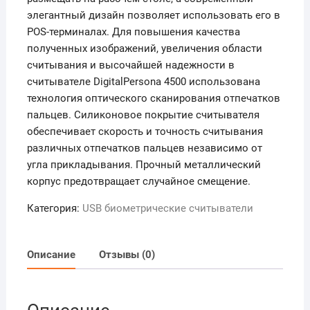
элегантный дизайн позволяет использовать его в
POS-терминалах. Для повышения качества
полученных изображений, увеличения области
считывания и высочайшей надежности в
считывателе DigitalPersona 4500 использована
технология оптического сканирования отпечатков
пальцев. Силиконовое покрытие считывателя
обеспечивает скорость и точность считывания
различных отпечатков пальцев независимо от
угла прикладывания. Прочный металлический
корпус предотвращает случайное смещение.
Категория:
USB биометрические считыватели
Описание
Отзывы (0)