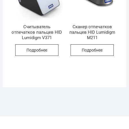
Считыватель
Сканер отпечатков
отпечатков пальцев HID
пальцев HID Lumidigm
Lumidigm V371
M211
Подробнее
Подробнее