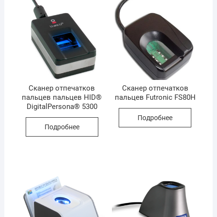
Сканер отпечатков
Сканер отпечатков
пальцев пальцев HID®
пальцев Futronic FS80H
DigitalPersona® 5300
Подробнее
Подробнее