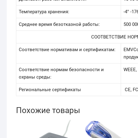
Температура хранения:
-4° -17
Среднее время безотказной работы:
500 00
СООТВЕТСТВИЕ НО
Соответствие нормативам и сертификатам:
EMVCo 
проду
Соответствие нормам безопасности и
WEEE, 
охраны среды:
Региональные сертификаты
CE, FC
Похожие товары