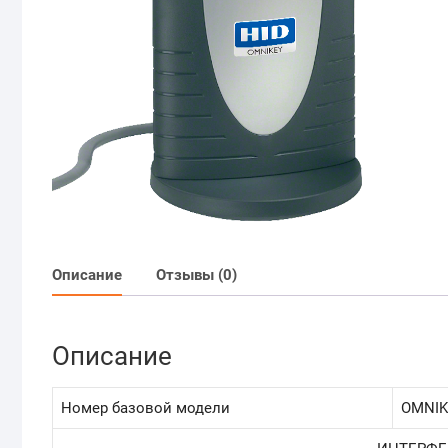
Описание
Отзывы (0)
Описание
Номер базовой модели
OMNIK