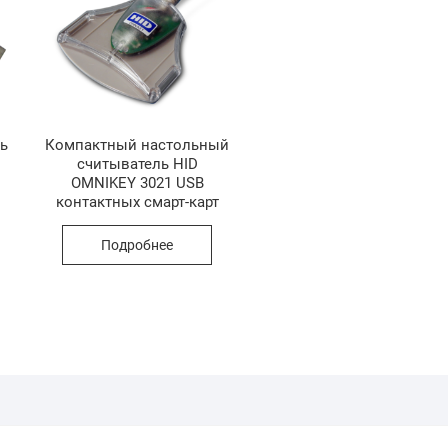
ь
Компактный настольный
считыватель HID
OMNIKEY 3021 USB
контактных смарт-карт
Подробнее