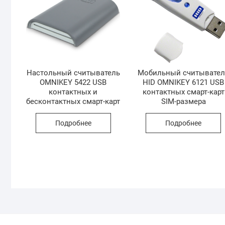
Настольный считыватель
Мобильный считывател
OMNIKEY 5422 USB
HID OMNIKEY 6121 USB
контактных и
контактных смарт-карт
бесконтактных смарт-карт
SIM-размера
Подробнее
Подробнее