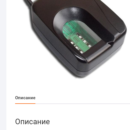
Описание
Описание