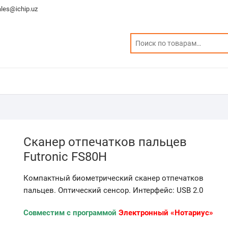
ales@ichip.uz
Сканер отпечатков пальцев
Futronic FS80H
Компактный биометрический сканер отпечатков
пальцев. Оптический сенсор. Интерфейс: USB 2.0
Совместим с программой
Электронный «Нотариус»