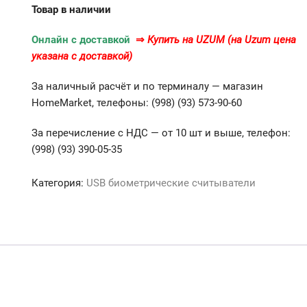
Товар в наличии
Онлайн с доставкой
⇒
Купить на UZUM (на Uzum цена
указана с доставкой)
За наличный расчёт и по терминалу — магазин
HomeMarket, телефоны: (998) (93) 573-90-60
За перечисление с НДС — от 10 шт и выше, телефон:
(998) (93) 390-05-35
Категория:
USB биометрические считыватели