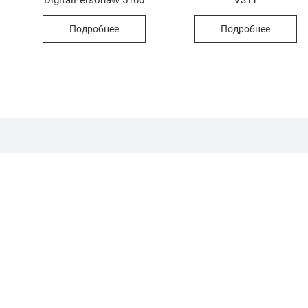
Подробнее
Подробнее