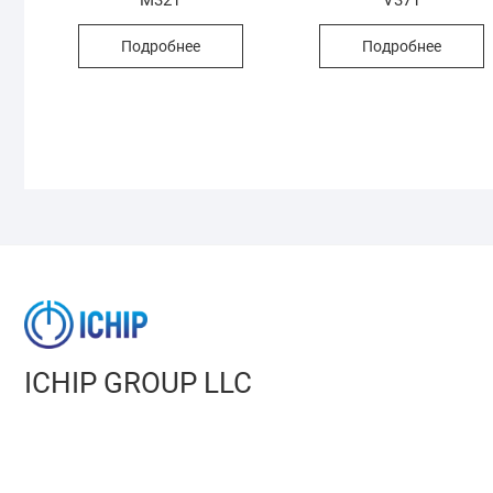
Подробнее
Подробнее
ICHIP GROUP LLC