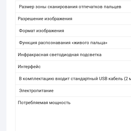
Размер зоны сканирования отпечатков пальцев
Разрешение изображения
Формат изображения
Функция распознавания «живого пальца»
Инфракрасная светодиодная подсветка
Интерфейс
В комплектацию входит стандартный USB кабель (2 
Электропитание
Потребляемая мощность